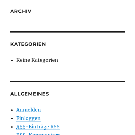
ARCHIV
KATEGORIEN
Keine Kategorien
ALLGEMEINES
Anmelden
Einloggen
RSS
-Einträge RSS