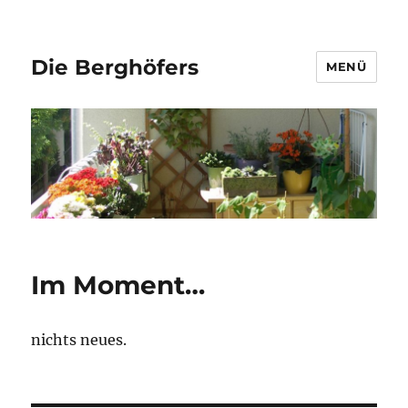
Die Berghöfers
MENÜ
Im Moment…
nichts neues.